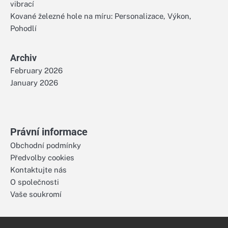
vibrací
Kované železné hole na míru: Personalizace, Výkon,
Pohodlí
Archiv
February 2026
January 2026
Právní informace
Obchodní podmínky
Předvolby cookies
Kontaktujte nás
O společnosti
Vaše soukromí