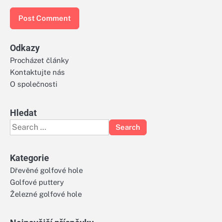
Odkazy
Procházet články
Kontaktujte nás
O společnosti
Hledat
Search
for:
Kategorie
Dřevěné golfové hole
Golfové puttery
Železné golfové hole