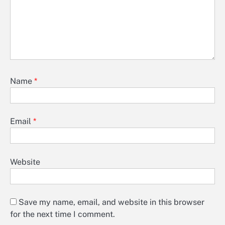
Name
*
Email
*
Website
Save my name, email, and website in this browser
for the next time I comment.