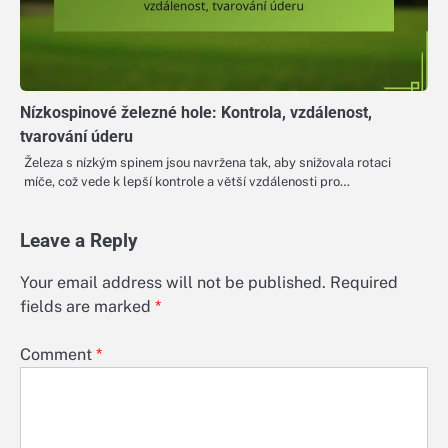
Nízkospinové železné hole: Kontrola, vzdálenost,
tvarování úderu
Železa s nízkým spinem jsou navržena tak, aby snižovala rotaci
míče, což vede k lepší kontrole a větší vzdálenosti pro…
Leave a Reply
Your email address will not be published.
Required
fields are marked
*
Comment
*