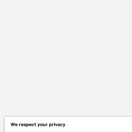
We respect your privacy