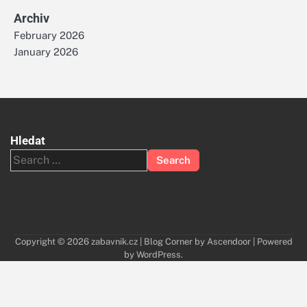
Archiv
February 2026
January 2026
Hledat
Search
for:
Copyright © 2026
zabavnik.cz
| Blog Corner by
Ascendoor
| Powered
by
WordPress
.