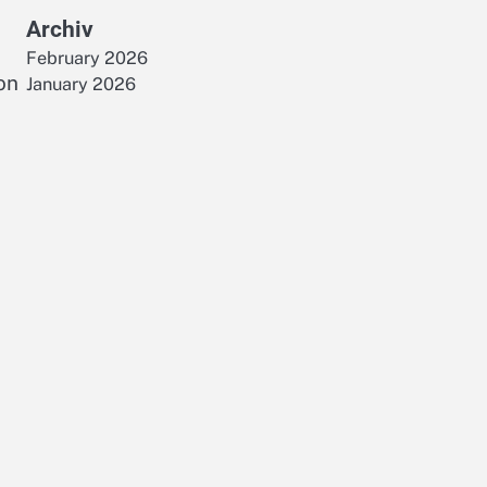
Archiv
February 2026
on
January 2026