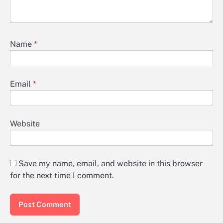
Name
*
Email
*
Website
Save my name, email, and website in this browser
for the next time I comment.