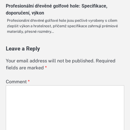
Profesionální dřevěné golfové hole: Specifikace,
doporučení, výkon
Profesionální dřevěné golfové hole jsou pečlivě vyrobeny s cílem
zlepšit výkon a hratelnost, přičemž specifikace zahrnují prémiové
materiály, přesné rozměry…
Leave a Reply
Your email address will not be published.
Required
fields are marked
*
Comment
*