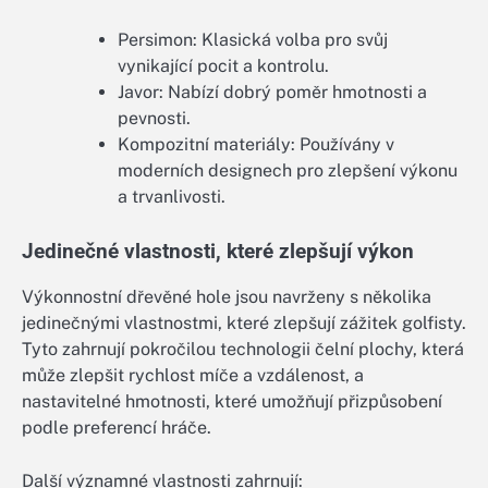
Persimon: Klasická volba pro svůj
vynikající pocit a kontrolu.
Javor: Nabízí dobrý poměr hmotnosti a
pevnosti.
Kompozitní materiály: Používány v
moderních designech pro zlepšení výkonu
a trvanlivosti.
Jedinečné vlastnosti, které zlepšují výkon
Výkonnostní dřevěné hole jsou navrženy s několika
jedinečnými vlastnostmi, které zlepšují zážitek golfisty.
Tyto zahrnují pokročilou technologii čelní plochy, která
může zlepšit rychlost míče a vzdálenost, a
nastavitelné hmotnosti, které umožňují přizpůsobení
podle preferencí hráče.
Další významné vlastnosti zahrnují: