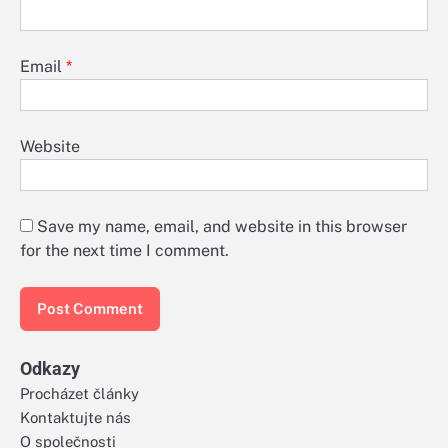
Email
*
Website
Save my name, email, and website in this browser
for the next time I comment.
Odkazy
Procházet články
Kontaktujte nás
O společnosti