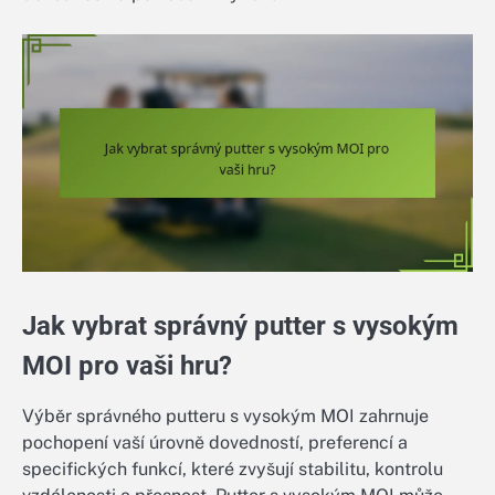
Jak vybrat správný putter s vysokým
MOI pro vaši hru?
Výběr správného putteru s vysokým MOI zahrnuje
pochopení vaší úrovně dovedností, preferencí a
specifických funkcí, které zvyšují stabilitu, kontrolu