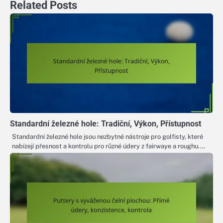
Related Posts
Standardní železné hole: Tradiční, Výkon, Přístupnost
Standardní železné hole jsou nezbytné nástroje pro golfisty, které
nabízejí přesnost a kontrolu pro různé údery z fairwaye a roughu.…